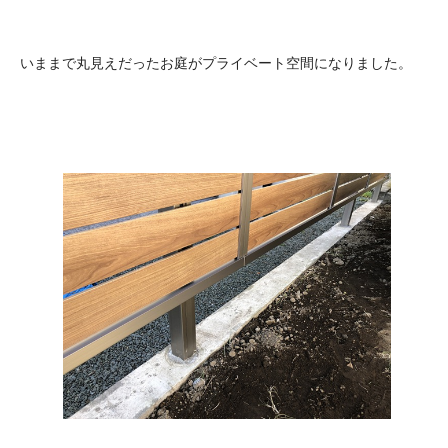
いままで丸見えだったお庭がプライベート空間になりました。