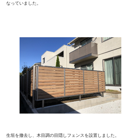
なっていました。
生垣を撤去し、木目調の目隠しフェンスを設置しました。