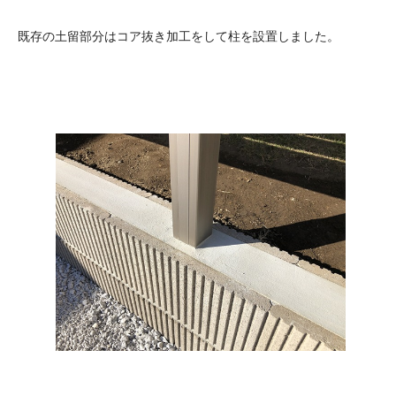
既存の土留部分はコア抜き加工をして柱を設置しました。