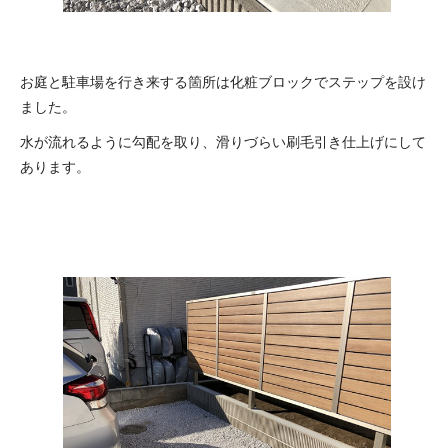
お庭と駐車場を行き来する箇所は化粧ブロックでステップを設け
ました。
水が流れるように勾配を取り、滑りづらい刷毛引き仕上げにして
あります。