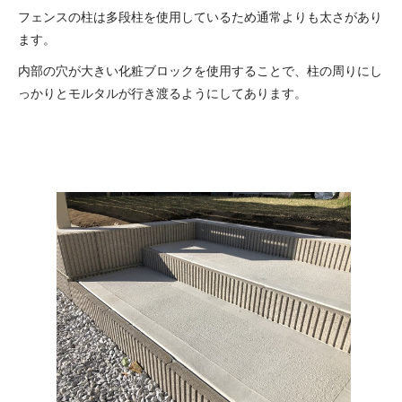
フェンスの柱は多段柱を使用しているため通常よりも太さがあり
ます。
内部の穴が大きい化粧ブロックを使用することで、柱の周りにし
っかりとモルタルが行き渡るようにしてあります。