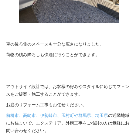
車の後ろ側のスペースも十分な広さになりました。
荷物の積み降ろしも快適に行うことができます。
アウトサイド設計では、お客様の好みやスタイルに応じてフェン
スをご提案・施工することができます。
お庭のリフォーム工事もお任せください。
前橋市、高崎市、伊勢崎市、玉村町や群馬県、埼玉県
の近隣地域
にお住まいで、エクステリア、外構工事をご検討の方は気軽にお
問い合わせください。