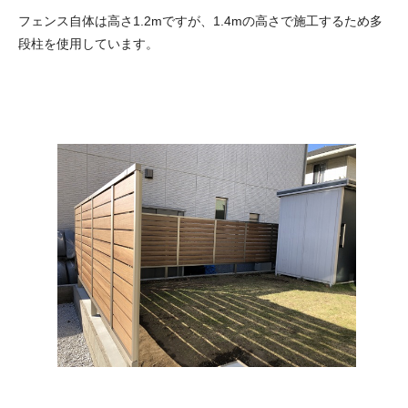
フェンス自体は高さ1.2mですが、1.4mの高さで施工するため多
段柱を使用しています。