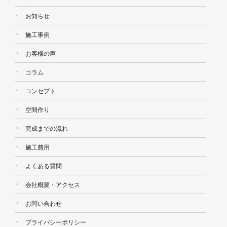
お知らせ
施工事例
お客様の声
コラム
コンセプト
空間作り
完成までの流れ
施工費用
よくある質問
会社概要・アクセス
お問い合わせ
プライバシーポリシー