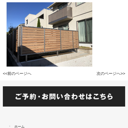
<<前のページへ
次のページへ>>
ホーム