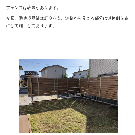
フェンスは表裏があります。
今回、隣地境界部は庭側を表、道路から見える部分は道路側を表
にして施工してあります。