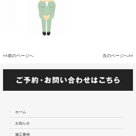
<<前のページへ
次のページへ>>
ホーム
お知らせ
施工事例