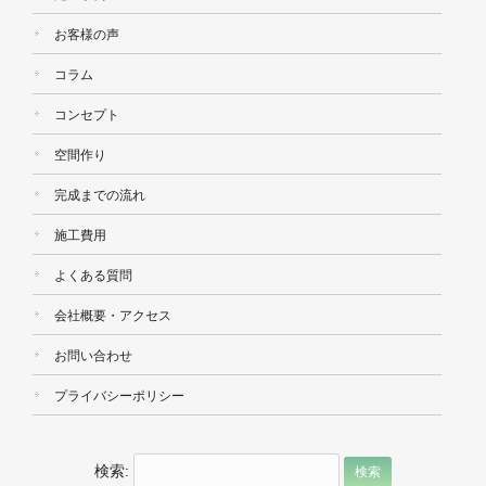
お客様の声
コラム
コンセプト
空間作り
完成までの流れ
施工費用
よくある質問
会社概要・アクセス
お問い合わせ
プライバシーポリシー
検索: