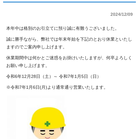
2024/12/09
本年中は格別のお引立てに預り誠に有難うございました。
誠に勝手ながら、弊社では年末年始を下記のとおり休業といたし
ますのでご案内申し上げます。
休業期間中は何かとご迷惑をお掛けいたしますが、何卒よろしく
お願い申し上げます。
令和6年12月28日（土）～ 令和7年1月5日（日）
※令和7年1月6日(月)より通常通り営業いたします。