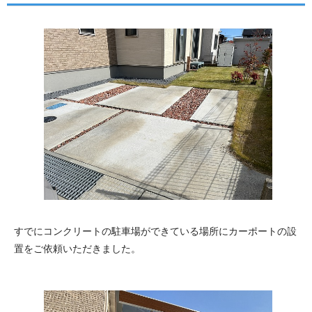
すでにコンクリートの駐車場ができている場所にカーポートの設
置をご依頼いただきました。