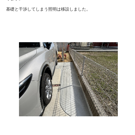
基礎と干渉してしまう照明は移設しました。