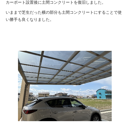
カーポート設置後に土間コンクリートを復旧しました。
いままで芝生だった横の部分も土間コンクリートにすることで使
い勝手も良くなりました。