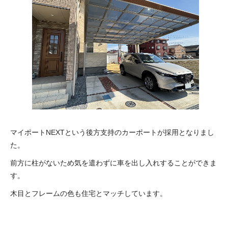
マイポートNEXTという後方支持のカーポートが採用となりまし
た。
前方に柱がないため気を遣わずに車を出し入れすることができま
す。
木目とフレームの色も住宅とマッチしています。