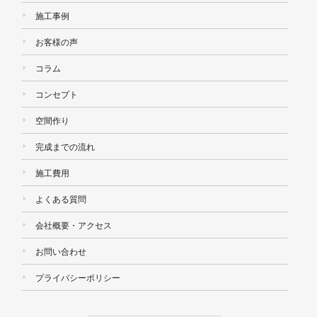
施工事例
お客様の声
コラム
コンセプト
空間作り
完成までの流れ
施工費用
よくある質問
会社概要・アクセス
お問い合わせ
プライバシーポリシー