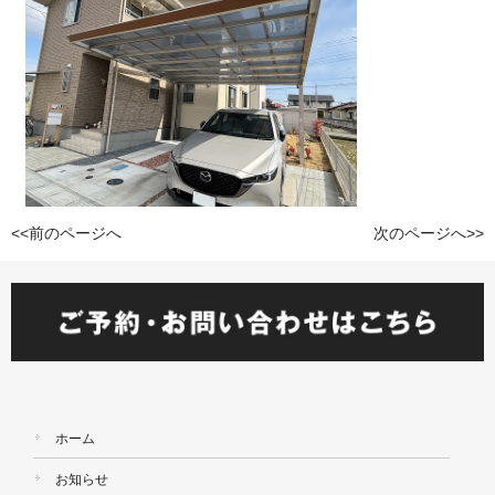
<<前のページへ
次のページへ>>
ホーム
お知らせ