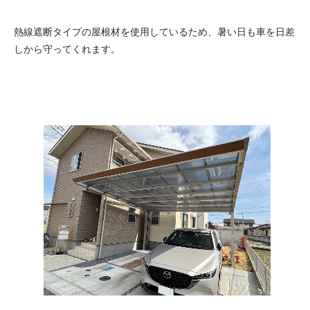
熱線遮断タイプの屋根材を使用しているため、暑い日も車を日差
しから守ってくれます。