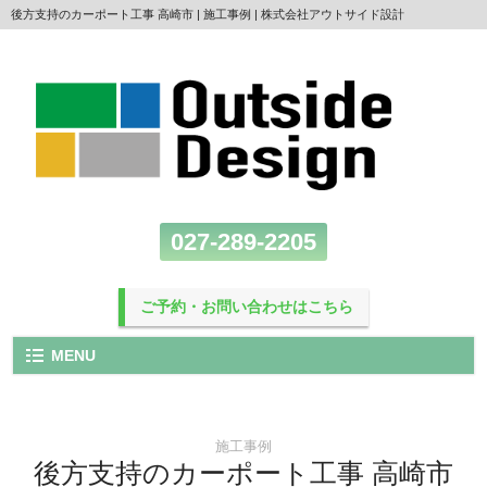
後方支持のカーポート工事 高崎市 | 施工事例 | 株式会社アウトサイド設計
027-289-2205
ご予約・お問い合わせはこちら
MENU
施工事例
後方支持のカーポート工事 高崎市