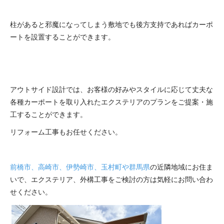
柱があると邪魔になってしまう敷地でも後方支持であればカーポ
ートを設置することができます。
アウトサイド設計では、お客様の好みやスタイルに応じて丈夫な
各種カーポートを取り入れたエクステリアのプランをご提案・施
工することができます。
リフォーム工事もお任せください。
前橋市、高崎市、伊勢崎市、玉村町や群馬県
の近隣地域にお住ま
いで、エクステリア、外構工事をご検討の方は気軽にお問い合わ
せください。