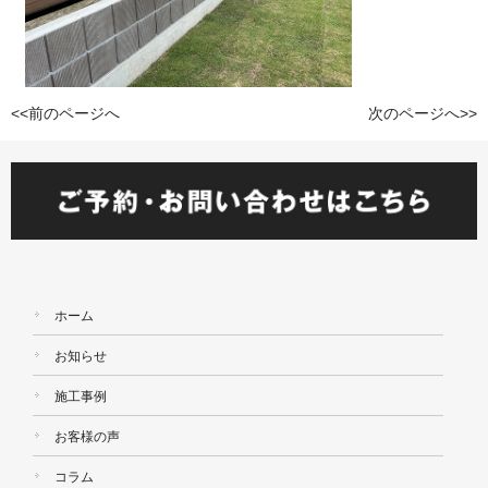
<<前のページへ
次のページへ>>
ホーム
お知らせ
施工事例
お客様の声
コラム