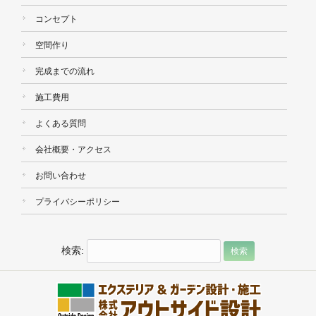
コンセプト
空間作り
完成までの流れ
施工費用
よくある質問
会社概要・アクセス
お問い合わせ
プライバシーポリシー
検索: