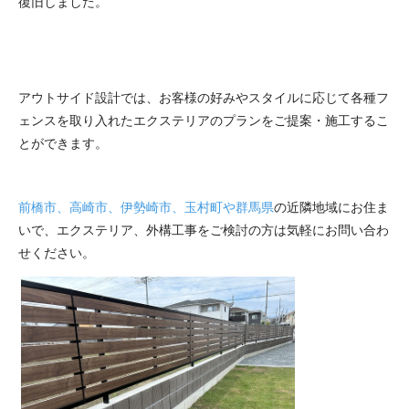
復旧しました。
アウトサイド設計では、お客様の好みやスタイルに応じて各種フ
ェンスを取り入れたエクステリアのプランをご提案・施工するこ
とができます。
前橋市、高崎市、伊勢崎市、玉村町や群馬県
の近隣地域にお住ま
いで、エクステリア、外構工事をご検討の方は気軽にお問い合わ
せください。