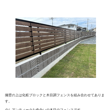
擁壁の上は化粧ブロックと木目調フェンスを組み合わせてありま
す。
少しアンティークな色合いの木目のフェンスです。