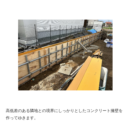
高低差のある隣地との境界にしっかりとしたコンクリート擁壁を
作ってゆきます。