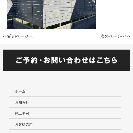
<<前のページへ
次のページへ>>
ホーム
お知らせ
施工事例
お客様の声