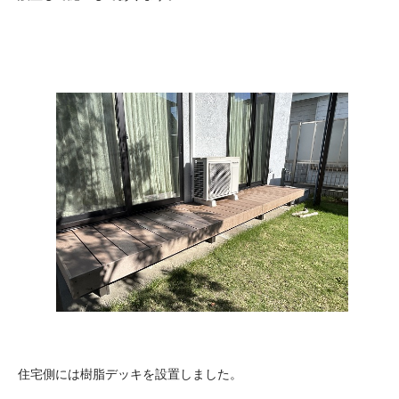
住宅側には樹脂デッキを設置しました。