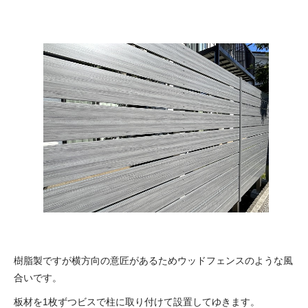
樹脂製ですが横方向の意匠があるためウッドフェンスのような風
合いです。
板材を1枚ずつビスで柱に取り付けて設置してゆきます。