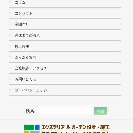
コラム
コンセプト
空間作り
完成までの流れ
施工費用
よくある質問
会社概要・アクセス
お問い合わせ
プライバシーポリシー
検索: