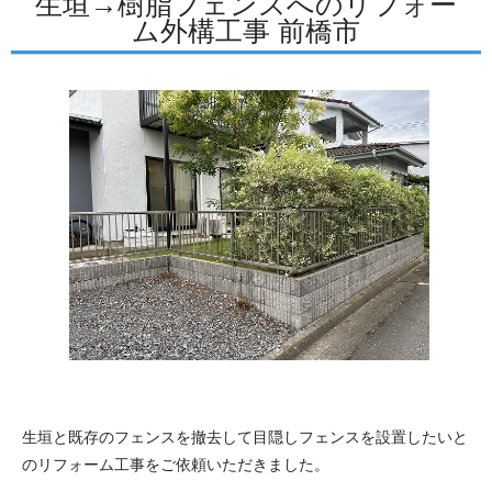
生垣→樹脂フェンスへのリフォー
ム外構工事 前橋市
生垣と既存のフェンスを撤去して目隠しフェンスを設置したいと
のリフォーム工事をご依頼いただきました。