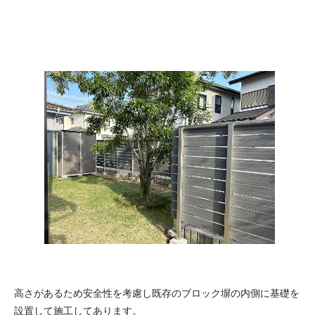
高さがあるため安全性を考慮し既存のブロック塀の内側に基礎を
設置して施工してあります。