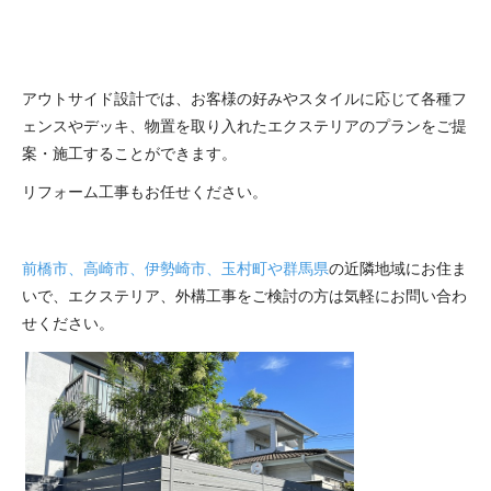
アウトサイド設計では、お客様の好みやスタイルに応じて各種フ
ェンスやデッキ、物置を取り入れたエクステリアのプランをご提
案・施工することができます。
リフォーム工事もお任せください。
前橋市、高崎市、伊勢崎市、玉村町や群馬県
の近隣地域にお住ま
いで、エクステリア、外構工事をご検討の方は気軽にお問い合わ
せください。