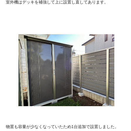
室外機はデッキを補強して上に設置し直してあります。
物置も容量が少なくなっていたため1台追加で設置しました。