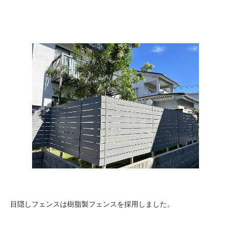
目隠しフェンスは樹脂製フェンスを採用しました。