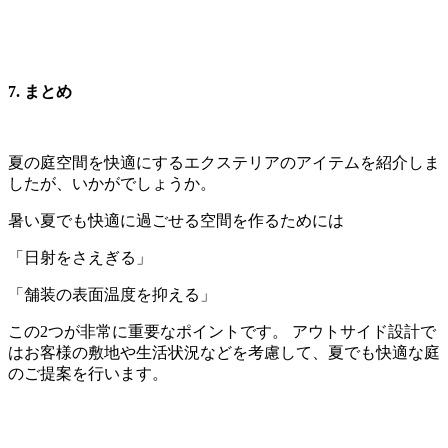
7. まとめ
夏の庭空間を快適にするエクステリアのアイテムを紹介しま
したが、いかがでしょうか。
暑い夏でも快適に過ごせる空間を作るためには
「日射をさえぎる」
「舗装の表面温度を抑える」
この2つが非常に重要なポイントです。 アウトサイド設計で
はお客様の敷地や生活状況などを考慮して、夏でも快適な庭
のご提案を行います。