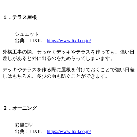
１．テラス屋根
シュエット
出典：LIXIL
https://www.lixil.co.jp/
外構工事の際、せっかくデッキやテラスを作っても、強い日
差しがあると外に出るのをためらってしまいます。
デッキやテラスを作る際に屋根を付けておくことで強い日差
しはもちろん、多少の雨も防ぐことができます。
２．オーニング
彩風C型
出典：LIXIL
https://www.lixil.co.jp/