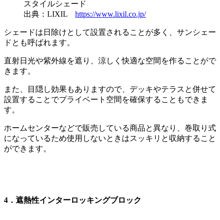
スタイルシェード
出典：LIXIL
https://www.lixil.co.jp/
シェードは日除けとして設置されることが多く、サンシェー
ドとも呼ばれます。
直射日光や紫外線を遮り、涼しく快適な空間を作ることがで
きます。
また、目隠し効果もありますので、デッキやテラスと併せて
設置することでプライベート空間を確保することもできま
す。
ホームセンターなどで販売している商品と異なり、巻取り式
になっているため使用しないときはスッキリと収納すること
ができます。
4．遮熱性インターロッキングブロック