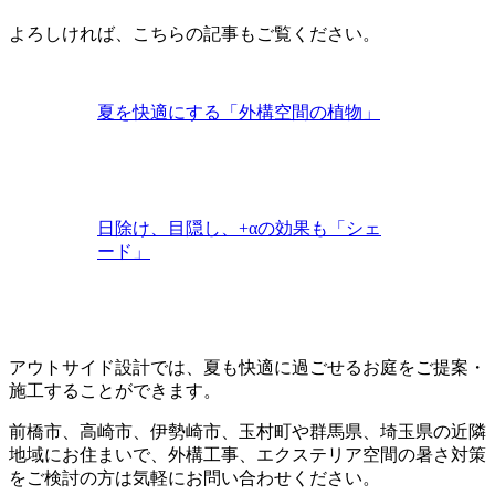
よろしければ、こちらの記事もご覧ください。
夏を快適にする「外構空間の植物」
日除け、目隠し、+αの効果も「シェ
ード」
アウトサイド設計では、夏も快適に過ごせるお庭をご提案・
施工することができます。
前橋市、高崎市、伊勢崎市、玉村町や群馬県、埼玉県の近隣
地域にお住まいで、外構工事、エクステリア空間の暑さ対策
をご検討の方は気軽にお問い合わせください。