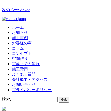
次のページへ>>
ホーム
お知らせ
施工事例
お客様の声
コラム
コンセプト
空間作り
完成までの流れ
施工費用
よくある質問
会社概要・アクセス
お問い合わせ
プライバシーポリシー
検索: