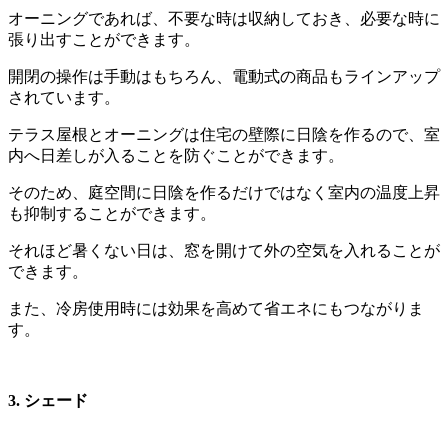
オーニングであれば、不要な時は収納しておき、必要な時に
張り出すことができます。
開閉の操作は手動はもちろん、電動式の商品もラインアップ
されています。
テラス屋根とオーニングは住宅の壁際に日陰を作るので、室
内へ日差しが入ることを防ぐことができます。
そのため、庭空間に日陰を作るだけではなく室内の温度上昇
も抑制することができます。
それほど暑くない日は、窓を開けて外の空気を入れることが
できます。
また、冷房使用時には効果を高めて省エネにもつながりま
す。
3. シェード