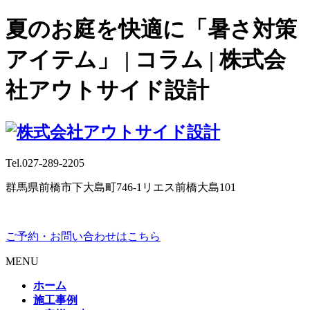
夏のお庭を快適に「暑さ対策
アイテム」 | コラム | 株式会
社アウトサイド設計
Tel.
027-289-2205
群馬県前橋市下大島町746-1リエス前橋大島101
ご予約・お問い合わせはこちら
MENU
ホーム
施工事例