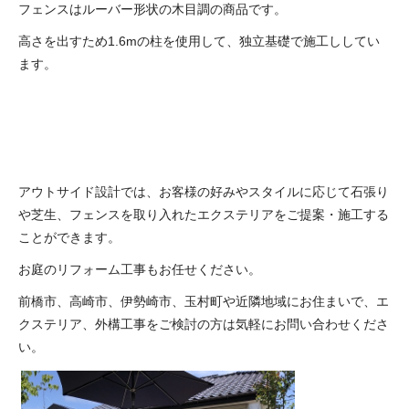
フェンスはルーバー形状の木目調の商品です。
高さを出すため1.6mの柱を使用して、独立基礎で施工ししてい
ます。
アウトサイド設計では、お客様の好みやスタイルに応じて石張り
や芝生、フェンスを取り入れたエクステリアをご提案・施工する
ことができます。
お庭のリフォーム工事もお任せください。
前橋市、高崎市、伊勢崎市、玉村町や近隣地域にお住まいで、エ
クステリア、外構工事をご検討の方は気軽にお問い合わせくださ
い。