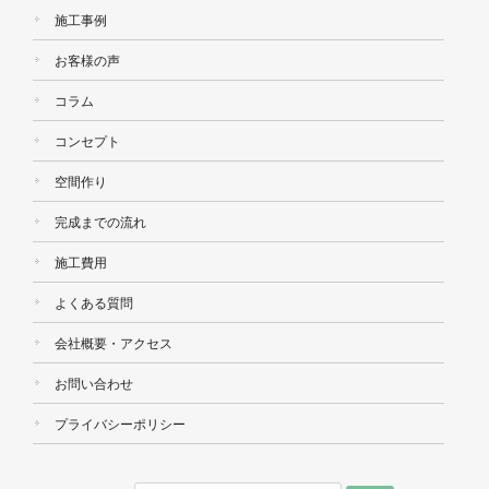
施工事例
お客様の声
コラム
コンセプト
空間作り
完成までの流れ
施工費用
よくある質問
会社概要・アクセス
お問い合わせ
プライバシーポリシー