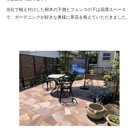
当社で植え付けした樹木の下側とフェンスの下は花壇スペース
で、ガーデニングが好きな奥様に草花を植えていただきました。