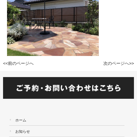
<<前のページへ
次のページへ>>
ホーム
お知らせ