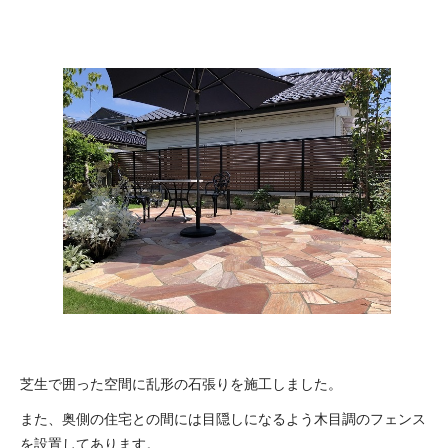
芝生で囲った空間に乱形の石張りを施工しました。
また、奥側の住宅との間には目隠しになるよう木目調のフェンス
を設置してあります。