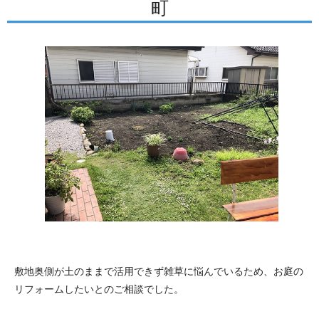
町
敷地奥側が土のままで活用できず雑草に悩んでいるため、お庭の
リフォームしたいとのご相談でした。