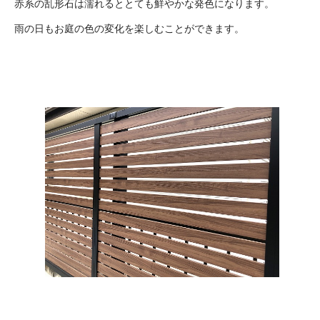
赤系の乱形石は濡れるととても鮮やかな発色になります。
雨の日もお庭の色の変化を楽しむことができます。