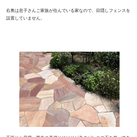
右奥は息子さんご家族が住んでいる家なので、目隠しフェンスを
設置していません。