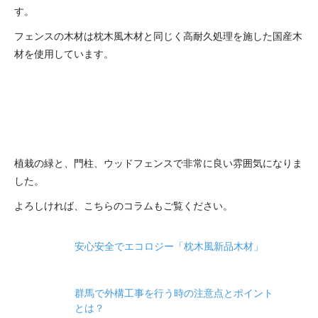
す。
フェンスの木材は枕木風木材と同じく高耐久処理を施した国産木
材を使用しています。
植栽の緑と、門柱、ウッドフェンスで非常に良い雰囲気になりま
した。
よろしければ、こちらのコラムもご覧ください。
安心安全でエコロジー「枕木風新品木材」
群馬で外構工事を行う時の注意点とポイント
とは？