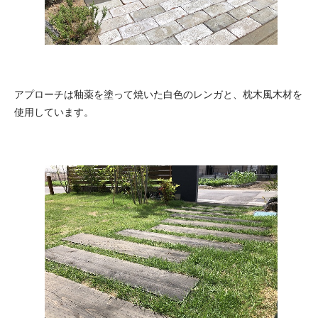
アプローチは釉薬を塗って焼いた白色のレンガと、枕木風木材を
使用しています。