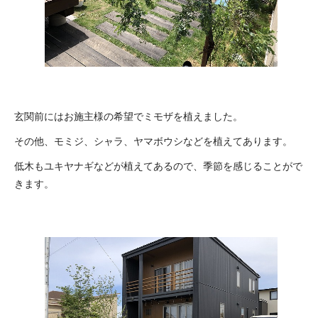
玄関前にはお施主様の希望でミモザを植えました。
その他、モミジ、シャラ、ヤマボウシなどを植えてあります。
低木もユキヤナギなどが植えてあるので、季節を感じることがで
きます。