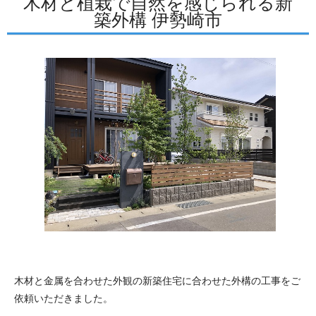
木材と植栽で自然を感じられる新
築外構 伊勢崎市
木材と金属を合わせた外観の新築住宅に合わせた外構の工事をご
依頼いただきました。