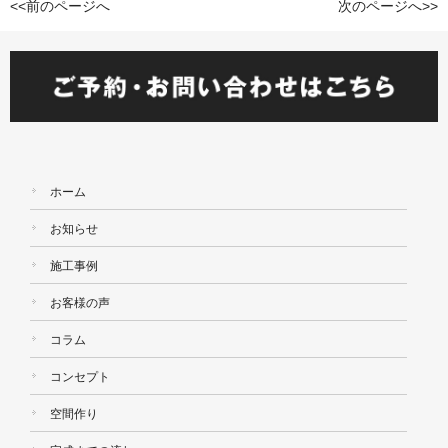
<<前のページへ
次のページへ>>
ホーム
お知らせ
施工事例
お客様の声
コラム
コンセプト
空間作り