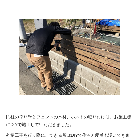
門柱の塗り壁とフェンスの木材、ポストの取り付けは、お施主様
にDIYで施工していただきました。
外構工事を行う際に、できる所はDIYで作ると愛着も湧いてきま