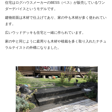
住宅はログハウスメーカーのBESS（ベス）が販売しているワン
ダーデバイスというモデルです。
建物前面は木材で仕上げてあり、家の中も木材が多く使われてい
ます。
広いウッドデッキも住宅と一緒に作られています。
家の中と同じように庭周りも木材や植栽を多く取り入れたナチュ
ラルテイストの外構になりました。