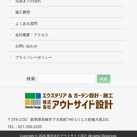
完成までの流れ
施工費用
よくある質問
会社概要・アクセス
お問い合わせ
プライバシーポリシー
検索:
〒379-2152 群馬県前橋市下大島町746-1リエス前橋大島101
TEL：027-289-2205
Copyright © 2026 株式会社アウトサイド設計 All rights Reserved.