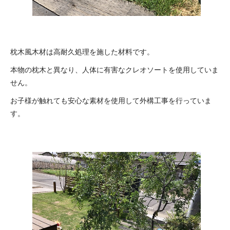
枕木風木材は高耐久処理を施した材料です。
本物の枕木と異なり、人体に有害なクレオソートを使用していま
せん。
お子様が触れても安心な素材を使用して外構工事を行っていま
す。