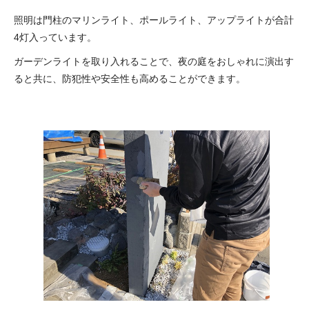
照明は門柱のマリンライト、ポールライト、アップライトが合計
4灯入っています。
ガーデンライトを取り入れることで、夜の庭をおしゃれに演出す
ると共に、防犯性や安全性も高めることができます。