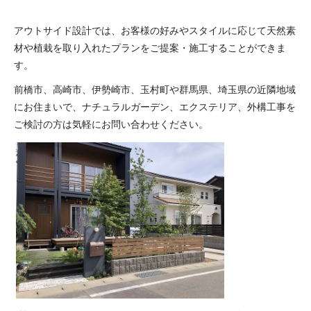
アウトサイド設計では、お客様の好みやスタイルに応じて天然素
材や植栽を取り入れたプランをご提案・施工することができま
す。
前橋市、高崎市、伊勢崎市、玉村町や群馬県、埼玉県の近隣地域
にお住まいで、ナチュラルガーデン、エクステリア、外構工事を
ご検討の方は気軽にお問い合わせください。