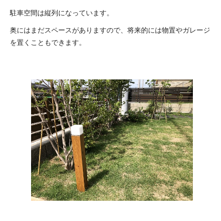
駐車空間は縦列になっています。
奥にはまだスペースがありますので、将来的には物置やガレージ
を置くこともできます。